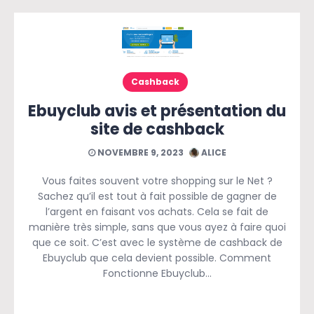
Cashback
Ebuyclub avis et présentation du
site de cashback
NOVEMBRE 9, 2023
ALICE
Vous faites souvent votre shopping sur le Net ?
Sachez qu’il est tout à fait possible de gagner de
l’argent en faisant vos achats. Cela se fait de
manière très simple, sans que vous ayez à faire quoi
que ce soit. C’est avec le système de cashback de
Ebuyclub que cela devient possible. Comment
Fonctionne Ebuyclub…