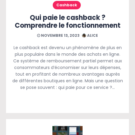
Cashback
Qui paie le cashback ?
Comprendre le fonctionnement
NOVEMBRE 13, 2023
ALICE
Le cashback est devenu un phénomène de plus en
plus populaire dans le monde des achats en ligne.
Ce système de remboursement partiel permet aux
consommateurs d’économiser sur leurs dépenses,
tout en profitant de nombreux avantages auprès
de différentes boutiques en ligne. Mais une question
se pose souvent : qui paie pour ce service ?…