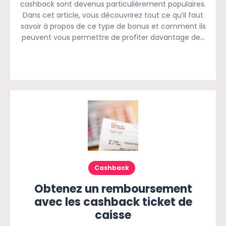
cashback sont devenus particulièrement populaires.
Dans cet article, vous découvrirez tout ce qu’il faut
savoir à propos de ce type de bonus et comment ils
peuvent vous permettre de profiter davantage de…
Cashback
Obtenez un remboursement
avec les cashback ticket de
caisse