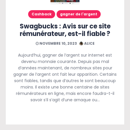
Cashback
gagner de l'argent
Swagbucks : Avis sur ce site
rémunérateur, est-il fiable ?
NOVEMBRE 10, 2023
ALICE
Aujourd’hui, gagner de l’argent sur internet est
devenu monnaie courante. Depuis pas mal
d’années maintenant, de nombreux sites pour
gagner de l’argent ont fait leur apparition. Certains
sont fiables, tandis que d’autres le sont beaucoup
moins. Il existe une bonne centaine de sites
rémunérateurs en ligne, mais encore faudra-t-il
savoir s’il s’agit d’une arnaque ou…