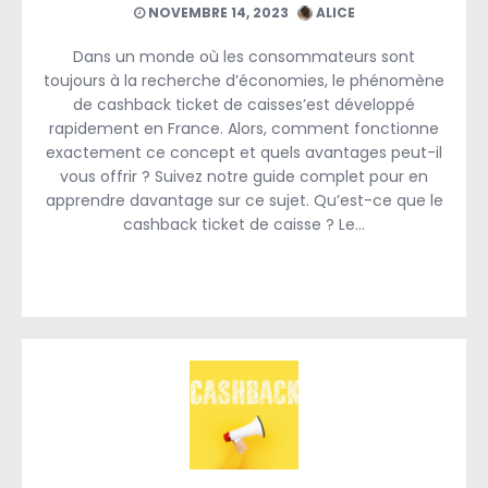
NOVEMBRE 14, 2023
ALICE
Dans un monde où les consommateurs sont
toujours à la recherche d’économies, le phénomène
de cashback ticket de caisses’est développé
rapidement en France. Alors, comment fonctionne
exactement ce concept et quels avantages peut-il
vous offrir ? Suivez notre guide complet pour en
apprendre davantage sur ce sujet. Qu’est-ce que le
cashback ticket de caisse ? Le…