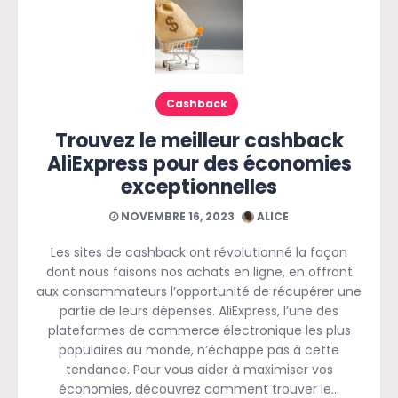
Cashback
Trouvez le meilleur cashback
AliExpress pour des économies
exceptionnelles
NOVEMBRE 16, 2023
ALICE
Les sites de cashback ont révolutionné la façon
dont nous faisons nos achats en ligne, en offrant
aux consommateurs l’opportunité de récupérer une
partie de leurs dépenses. AliExpress, l’une des
plateformes de commerce électronique les plus
populaires au monde, n’échappe pas à cette
tendance. Pour vous aider à maximiser vos
économies, découvrez comment trouver le…