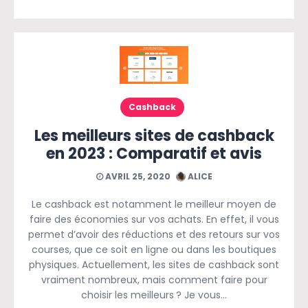
Cashback
Les meilleurs sites de cashback
en 2023 : Comparatif et avis
AVRIL 25, 2020
ALICE
Le cashback est notamment le meilleur moyen de
faire des économies sur vos achats. En effet, il vous
permet d’avoir des réductions et des retours sur vos
courses, que ce soit en ligne ou dans les boutiques
physiques. Actuellement, les sites de cashback sont
vraiment nombreux, mais comment faire pour
choisir les meilleurs ? Je vous…