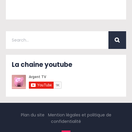
La chaine youtube
Plan du site
Mention légales et politique de
confidentialité