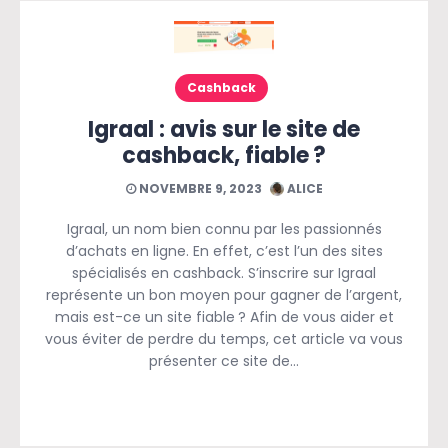
Cashback
Igraal : avis sur le site de
cashback, fiable ?
NOVEMBRE 9, 2023
ALICE
Igraal, un nom bien connu par les passionnés
d’achats en ligne. En effet, c’est l’un des sites
spécialisés en cashback. S’inscrire sur Igraal
représente un bon moyen pour gagner de l’argent,
mais est-ce un site fiable ? Afin de vous aider et
vous éviter de perdre du temps, cet article va vous
présenter ce site de…