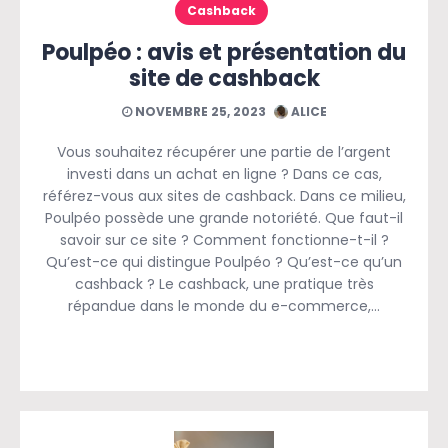
Cashback
Poulpéo : avis et présentation du
site de cashback
NOVEMBRE 25, 2023
ALICE
Vous souhaitez récupérer une partie de l’argent
investi dans un achat en ligne ? Dans ce cas,
référez-vous aux sites de cashback. Dans ce milieu,
Poulpéo possède une grande notoriété. Que faut-il
savoir sur ce site ? Comment fonctionne-t-il ?
Qu’est-ce qui distingue Poulpéo ? Qu’est-ce qu’un
cashback ? Le cashback, une pratique très
répandue dans le monde du e-commerce,…