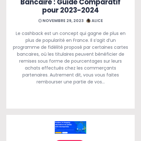
Bancaire : Guide Comparatif
pour 2023-2024
NOVEMBRE 29, 2023
ALICE
Le cashback est un concept qui gagne de plus en
plus de popularité en France. Il s’agit d’un
programme de fidélité proposé par certaines cartes
bancaires, où les titulaires peuvent bénéficier de
remises sous forme de pourcentages sur leurs
achats effectués chez les commerçants
partenaires. Autrement dit, vous vous faites
rembourser une partie de vos…