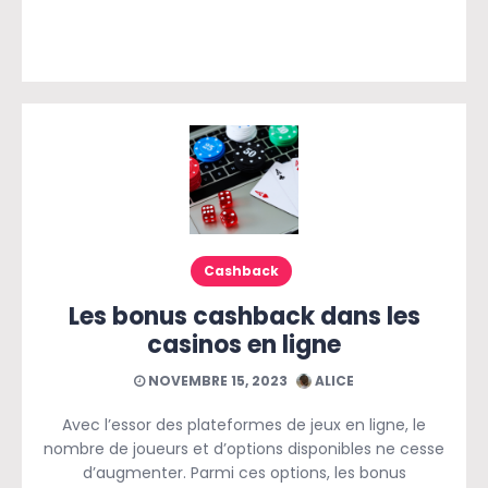
Cashback
Les bonus cashback dans les
casinos en ligne
NOVEMBRE 15, 2023
ALICE
Avec l’essor des plateformes de jeux en ligne, le
nombre de joueurs et d’options disponibles ne cesse
d’augmenter. Parmi ces options, les bonus