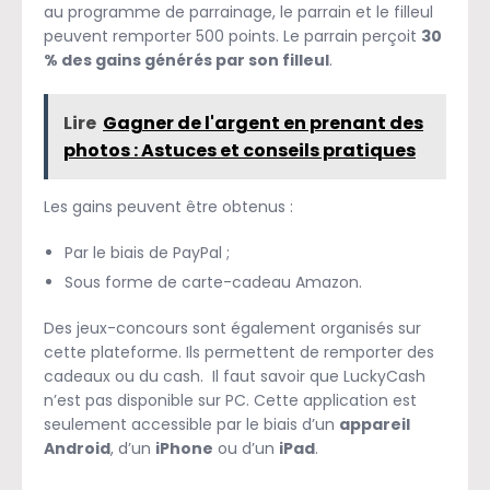
au programme de parrainage, le parrain et le filleul
peuvent remporter 500 points. Le parrain perçoit
30
% des gains générés par son filleul
.
Lire
Gagner de l'argent en prenant des
photos : Astuces et conseils pratiques
Les gains peuvent être obtenus :
Par le biais de PayPal ;
Sous forme de carte-cadeau Amazon.
Des jeux-concours sont également organisés sur
cette plateforme. Ils permettent de remporter des
cadeaux ou du cash. Il faut savoir que LuckyCash
n’est pas disponible sur PC. Cette application est
seulement accessible par le biais d’un
appareil
Android
, d’un
iPhone
ou d’un
iPad
.