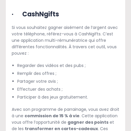
·
CashNgifts
Si vous souhaitez gagner aisément de l’argent avec
votre téléphone, référez-vous à CashNgifts. C’est
une application multi-rémunératrice qui offre
différentes fonctionnalités. À travers cet outil, vous
pouvez :
Regarder des vidéos et des pubs ;
Remplir des offres ;
Partager votre avis ;
Effectuer des achats ;
Participer à des jeux gratuitement.
Avec son programme de parrainage, vous avez droit
à une
commission de 15 % à vie
. Cette application
vous offre l’opportunité de
gagner des points
et
de les
transformer en cartes-cadeaux
. Ces