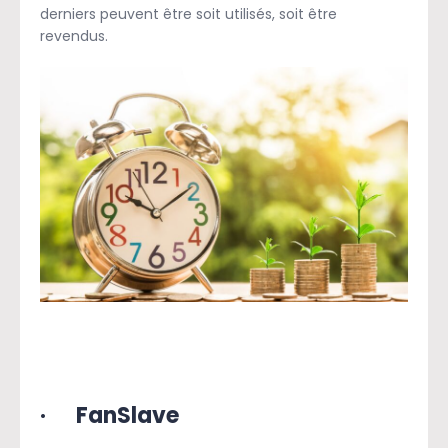
derniers peuvent être soit utilisés, soit être
revendus.
· FanSlave