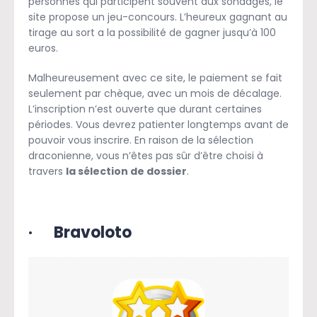
personnes qui participent souvent aux sondages, le
site propose un jeu-concours. L’heureux gagnant au
tirage au sort a la possibilité de gagner jusqu’à 100
euros.
Malheureusement avec ce site, le paiement se fait
seulement par chèque, avec un mois de décalage.
L’inscription n’est ouverte que durant certaines
périodes. Vous devrez patienter longtemps avant de
pouvoir vous inscrire. En raison de la sélection
draconienne, vous n’êtes pas sûr d’être choisi à
travers
la sélection de dossier
.
·
Bravoloto