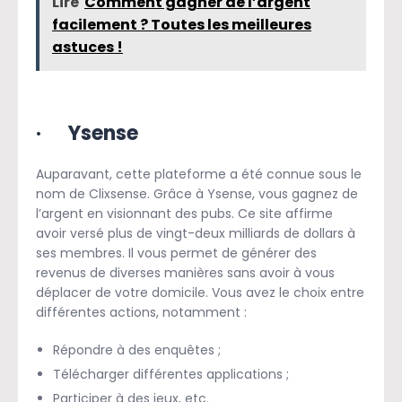
Lire
Comment gagner de l’argent
facilement ? Toutes les meilleures
astuces !
· Ysense
Auparavant, cette plateforme a été connue sous le
nom de Clixsense. Grâce à Ysense, vous gagnez de
l’argent en visionnant des pubs. Ce site affirme
avoir versé plus de vingt-deux milliards de dollars à
ses membres. Il vous permet de générer des
revenus de diverses manières sans avoir à vous
déplacer de votre domicile. Vous avez le choix entre
différentes actions, notamment :
Répondre à des enquêtes ;
Télécharger différentes applications ;
Participer à des jeux, etc.