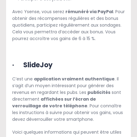
Avec Ysense, vous serez
rémunéré via PayPal
. Pour
obtenir des récompenses régulières et des bonus
quotidiens, participez régulièrement aux sondages.
Cela vous permettra d’accéder aux bonus. Vous
pourrez accroître vos gains de 6 à 15 %.
·
SlideJoy
C’est une
application vraiment authentique
. Il
s’agit d’un moyen intéressant pour générer des
revenus en regardant les pubs. Les
publicités
sont
directement
affichées sur l’écran de
verrouillage de votre téléphone
. Pour connaître
les instructions à suivre pour obtenir vos gains, vous
devez déverrouiller votre smartphone.
Voici quelques informations qui peuvent être utiles