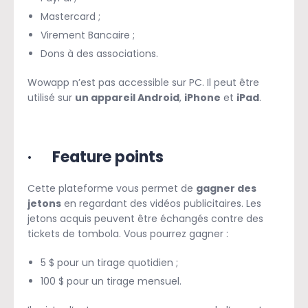
Mastercard ;
Virement Bancaire ;
Dons à des associations.
Wowapp n’est pas accessible sur PC. Il peut être
utilisé sur
un appareil Android
,
iPhone
et
iPad
.
· Feature points
Cette plateforme vous permet de
gagner des
jetons
en regardant des vidéos publicitaires. Les
jetons acquis peuvent être échangés contre des
tickets de tombola. Vous pourrez gagner :
5 $ pour un tirage quotidien ;
100 $ pour un tirage mensuel.