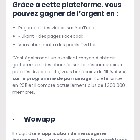
Grâce à cette plateforme, vous
pouvez gagner de l’argent en :
Regardant des vidéos sur YouTube ;
« Likant » des pages Facebook ;
Vous abonnant à des profils Twitter.
C’est également un excellent moyen d’obtenir
gratuitement des abonnés sur les réseaux sociaux
précités. Avec ce site, vous bénéficiez de
15 % à vie
sur le programme de parrainage
. Il a été lancé
en 2011 et il compte actuellement plus de 1 300 000
membres.
· Wowapp
Il s’agit d’une
application de messagerie