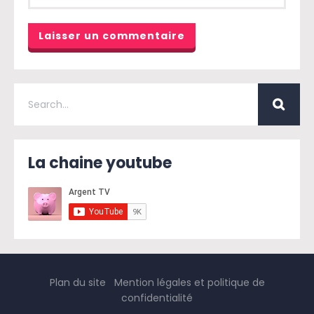
Alternative:
La chaine youtube
Plan du site
Mention légales et politique de
confidentialité