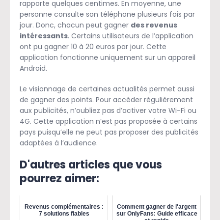
rapporte quelques centimes. En moyenne, une
personne consulte son téléphone plusieurs fois par
jour. Donc, chacun peut gagner
des revenus
intéressants
. Certains utilisateurs de l’application
ont pu gagner 10 à 20 euros par jour. Cette
application fonctionne uniquement sur un appareil
Android.
Le visionnage de certaines actualités permet aussi
de gagner des points. Pour accéder régulièrement
aux publicités, n’oubliez pas d’activer votre Wi-Fi ou
4G. Cette application n’est pas proposée à certains
pays puisqu’elle ne peut pas proposer des publicités
adaptées à l’audience.
D'autres articles que vous
pourrez aimer:
Revenus complémentaires :
Comment gagner de l'argent
7 solutions fiables
sur OnlyFans: Guide efficace