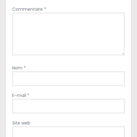
Commentaire
*
Nom
*
E-mail
*
Site web