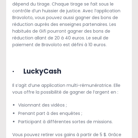
dépend du tirage. Chaque tirage se fait sous le
contrôle d’un huissier de justice. Avec l’application
Bravoloto, vous pouvez aussi gagner des bons de
réduction auprès des enseignes partenaires. Les
habitués de Gifi pourront gagner des bons de
réduction allant de 20 à 40 euros. Le seuil de
paiement de Bravoloto est défini à 10 euros.
· LuckyCash
Il s’agit d’une application multi-rémunératrice. Elle
vous offre la possibilité de gagner de l’argent en :
Visionnant des vidéos ;
Prenant part à des enquêtes ;
Participant à différentes sortes de missions.
Vous pouvez retirer vos gains à partir de 5 $. Grâce