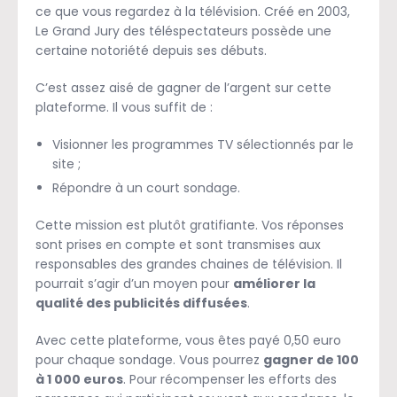
ce que vous regardez à la télévision. Créé en 2003,
Le Grand Jury des téléspectateurs possède une
certaine notoriété depuis ses débuts.
C’est assez aisé de gagner de l’argent sur cette
plateforme. Il vous suffit de :
Visionner les programmes TV sélectionnés par le
site ;
Répondre à un court sondage.
Cette mission est plutôt gratifiante. Vos réponses
sont prises en compte et sont transmises aux
responsables des grandes chaines de télévision. Il
pourrait s’agir d’un moyen pour
améliorer la
qualité des publicités diffusées
.
Avec cette plateforme, vous êtes payé 0,50 euro
pour chaque sondage. Vous pourrez
gagner de 100
à 1 000 euros
. Pour récompenser les efforts des