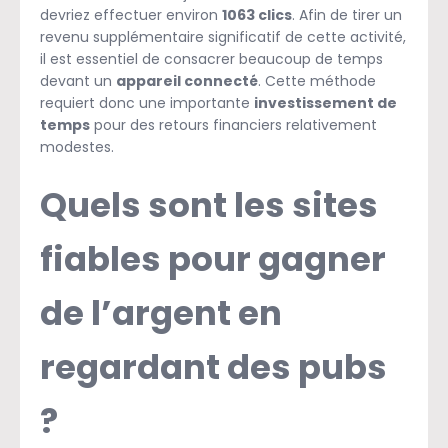
devriez effectuer environ
1063 clics
. Afin de tirer un
revenu supplémentaire significatif de cette activité,
il est essentiel de consacrer beaucoup de temps
devant un
appareil connecté
. Cette méthode
requiert donc une importante
investissement de
temps
pour des retours financiers relativement
modestes.
Quels sont les sites
fiables pour gagner
de l’argent en
regardant des pubs
?