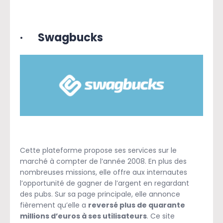
·
Swagbucks
Cette plateforme propose ses services sur le
marché à compter de l’année 2008. En plus des
nombreuses missions, elle offre aux internautes
l’opportunité de gagner de l’argent en regardant
des pubs. Sur sa page principale, elle annonce
fièrement qu’elle a
reversé plus de quarante
millions d’euros à ses utilisateurs
. Ce site