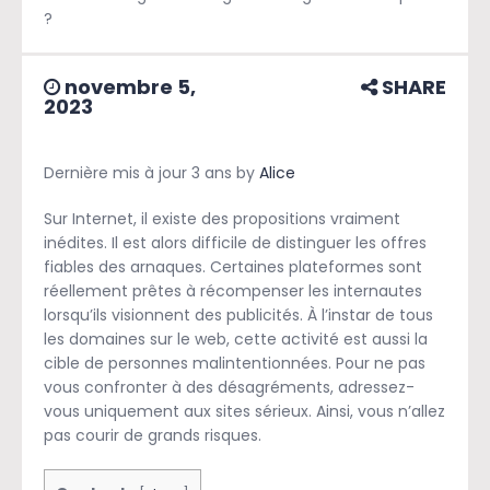
?
novembre 5,
SHARE
2023
Dernière mis à jour 3 ans by
Alice
Sur Internet, il existe des propositions vraiment
inédites. Il est alors difficile de distinguer les offres
fiables des arnaques. Certaines plateformes sont
réellement prêtes à récompenser les internautes
lorsqu’ils visionnent des publicités. À l’instar de tous
les domaines sur le web, cette activité est aussi la
cible de personnes malintentionnées. Pour ne pas
vous confronter à des désagréments, adressez-
vous uniquement aux sites sérieux. Ainsi, vous n’allez
pas courir de grands risques.