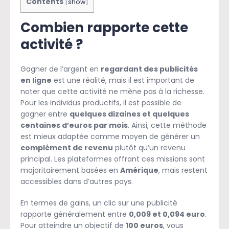
Contents
[
show
]
Combien rapporte cette
activité ?
Gagner de l’argent en
regardant des publicités
en ligne
est une réalité, mais il est important de
noter que cette activité ne mène pas à la richesse.
Pour les individus productifs, il est possible de
gagner entre
quelques dizaines et quelques
centaines d’euros par mois
. Ainsi, cette méthode
est mieux adaptée comme moyen de générer un
complément de revenu
plutôt qu’un revenu
principal. Les plateformes offrant ces missions sont
majoritairement basées en
Amérique
, mais restent
accessibles dans d’autres pays.
En termes de gains, un clic sur une publicité
rapporte généralement entre
0,009 et 0,094 euro
.
Pour atteindre un objectif de
100 euros
, vous