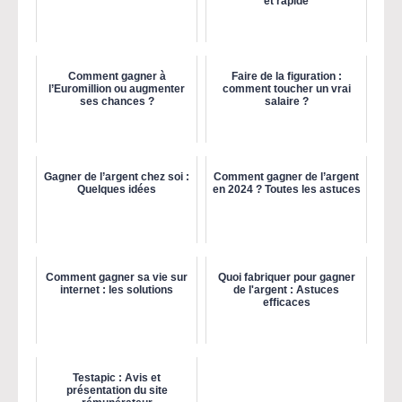
et rapide
Comment gagner à
Faire de la figuration :
l’Euromillion ou augmenter
comment toucher un vrai
ses chances ?
salaire ?
Gagner de l’argent chez soi :
Comment gagner de l’argent
Quelques idées
en 2024 ? Toutes les astuces
Comment gagner sa vie sur
Quoi fabriquer pour gagner
internet : les solutions
de l'argent : Astuces
efficaces
Testapic : Avis et
présentation du site