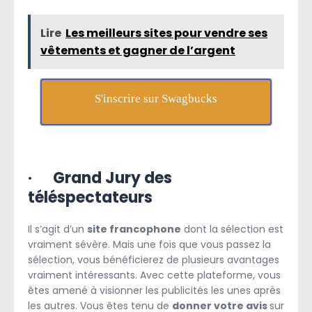
Lire
Les meilleurs sites pour vendre ses
vêtements et gagner de l’argent
S'inscrire sur Swagbucks
·
Grand Jury des
téléspectateurs
Il s’agit d’un
site francophone
dont la sélection est
vraiment sévère. Mais une fois que vous passez la
sélection, vous bénéficierez de plusieurs avantages
vraiment intéressants. Avec cette plateforme, vous
êtes amené à visionner les publicités les unes après
les autres. Vous êtes tenu de
donner votre avis
sur