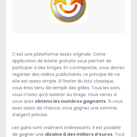
C’est une plateforme assez originale. Cette
application de loterie gratuite vous permet de
participer à des tirages. En contrepartie, vous devrez
regarder des vidéos publicitaires. Le principe de ce
site est assez simple. À l’instar du loto classique,
vous êtes tenu de remplir des grilles. Tous les soirs,
vous n’avez qu’à assister au tirage. Vous verrez si
vous avez
obtenu les numéros gagnants
. Si vous
avez assez de chance, vous gagnez une somme
d’argent précise.
Les gains sont vraiment intéressants. Il est possible
de gagner une
dizaine à des milliers d’euros
. Tout