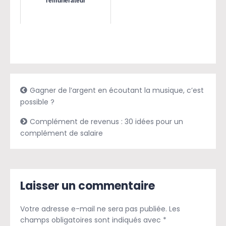
rémunérateur
Gagner de l’argent en écoutant la musique, c’est
possible ?
Complément de revenus : 30 idées pour un
complément de salaire
Laisser un commentaire
Votre adresse e-mail ne sera pas publiée.
Les
champs obligatoires sont indiqués avec
*