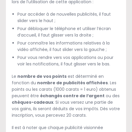
lors de l’utilisation de cette application :
Pour accéder à de nouvelles publicités, il faut
slider vers le haut ;
Pour débloquer le téléphone et utiliser l’écran
d’accueil, il faut glisser vers la droite ;
Pour connaître les informations relatives à la
vidéo affichée, il faut slider vers la gauche ;
Pour vous rendre vers vos applications ou pour
voir les notifications, il faut glisser vers le bas.
Le
nombre de vos points
est déterminé en
fonction du
nombre de publicités affichées
. Les
points ou les carats (1000 carats = 1 euro) obtenus
peuvent être
échangés contre de l’argent
ou des
chèques-cadeaux
. Si vous versez une partie de
vos gains, ils seront déduits de vos impôts. Dès votre
inscription, vous percevez 20 carats.
Il est à noter que chaque publicité visionnée