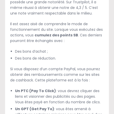
possède une grande notoriété. Sur Trustpilot, il a
même réussi à obtenir une notre de 4,3 / 5. C’est
une note vraiment respectable dans le milieu.
Il est assez aisé de comprendre le mode de
fonctionnement du site. Lorsque vous exécutez des
actions, vous
cumulez des points SB
. Ces derniers
pourront être échangés avec :
Des bons d’achat ;
Des bons de réduction.
Si vous disposez d’un compte PayPal, vous pourrez
obtenir des remboursements comme sur les sites
de cashback. Cette plateforme est à la fois :
Un PTC (Pay To Click)
: vous devrez cliquer des
liens et visionner des publicités ou des pages.
Vous êtes payé en fonction du nombre de clics.
Un GPT (Get Pay To)
: vous êtes amené à